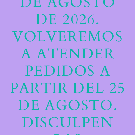
DE AGOSTO
DE 2026.
VOLVEREMOS
A ATENDER
PEDIDOS A
PARTIR DEL 25
DE AGOSTO.
DISCULPEN